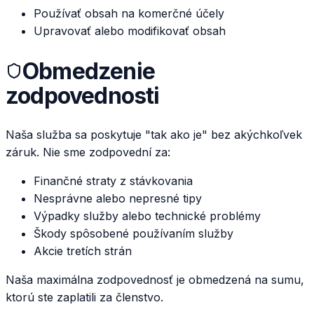
Používať obsah na komerčné účely
Upravovať alebo modifikovať obsah
Obmedzenie
zodpovednosti
Naša služba sa poskytuje "tak ako je" bez akýchkoľvek
záruk. Nie sme zodpovední za:
Finančné straty z stávkovania
Nesprávne alebo nepresné tipy
Výpadky služby alebo technické problémy
Škody spôsobené používaním služby
Akcie tretích strán
Naša maximálna zodpovednosť je obmedzená na sumu,
ktorú ste zaplatili za členstvo.