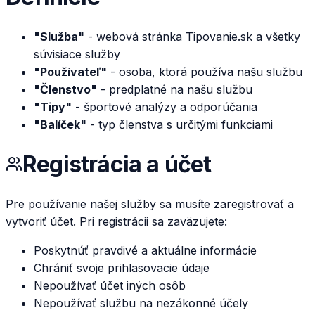
"Služba"
- webová stránka Tipovanie.sk a všetky
súvisiace služby
"Používateľ"
- osoba, ktorá používa našu službu
"Členstvo"
- predplatné na našu službu
"Tipy"
- športové analýzy a odporúčania
"Balíček"
- typ členstva s určitými funkciami
Registrácia a účet
Pre používanie našej služby sa musíte zaregistrovať a
vytvoriť účet. Pri registrácii sa zaväzujete:
Poskytnúť pravdivé a aktuálne informácie
Chrániť svoje prihlasovacie údaje
Nepoužívať účet iných osôb
Nepoužívať službu na nezákonné účely